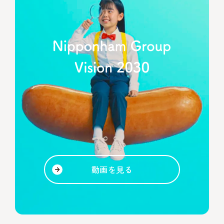
動画を見る