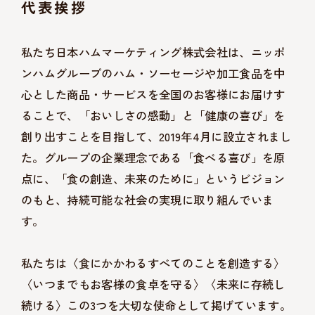
代表挨拶
私たち日本ハムマーケティング株式会社は、ニッポ
ンハムグループのハム・ソーセージや加工食品を中
心とした商品・サービスを全国のお客様にお届けす
ることで、「おいしさの感動」と「健康の喜び」を
創り出すことを目指して、2019年4月に設立されまし
た。グループの企業理念である「食べる喜び」を原
点に、「食の創造、未来のために」というビジョン
のもと、持続可能な社会の実現に取り組んでいま
す。
私たちは〈食にかかわるすべてのことを創造する〉
〈いつまでもお客様の食卓を守る〉〈未来に存続し
続ける〉この3つを大切な使命として掲げています。