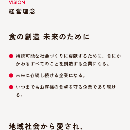
VISION
経営理念
食の創造 未来のために
持続可能な社会づくりに貢献するために、食にか
かわるすべてのことを創造する企業になる。
未来に存続し続ける企業になる。
いつまでもお客様の食卓を守る企業であり続け
る。
地域社会から愛され、