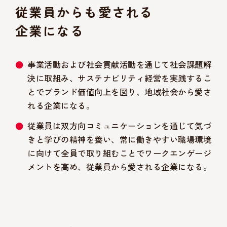
従業員からも愛される
企業になる
事業活動および社会貢献活動を通じて社会課題解
決に取組み、サステナビリティ経営を実践するこ
とでブランド価値向上を図り、地域社会から愛さ
れる企業になる。
従業員は双方向コミュニケーションを通じて気づ
きと学びの精神を養い、常に働きやすい職場環境
に向けて全員で取り組むことでワークエンゲージ
メントを高め、従業員から愛される企業になる。