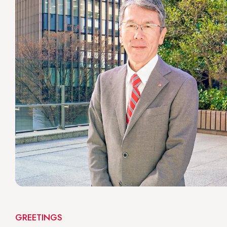
GREETINGS