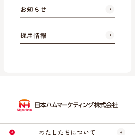
お知らせ
採用情報
わたしたちについて