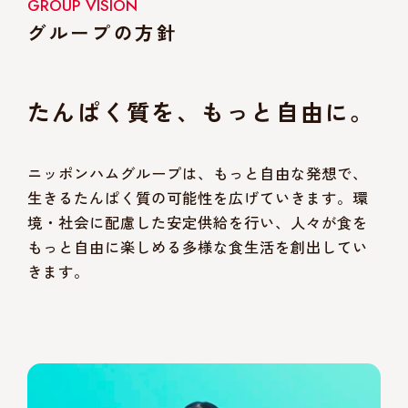
GROUP VISION
グループの方針
たんぱく質を、もっと自由に。
ニッポンハムグループは、もっと自由な発想で、
生きるたんぱく質の可能性を広げていきます。環
境・社会に配慮した安定供給を行い、人々が食を
もっと自由に楽しめる多様な食生活を創出してい
きます。