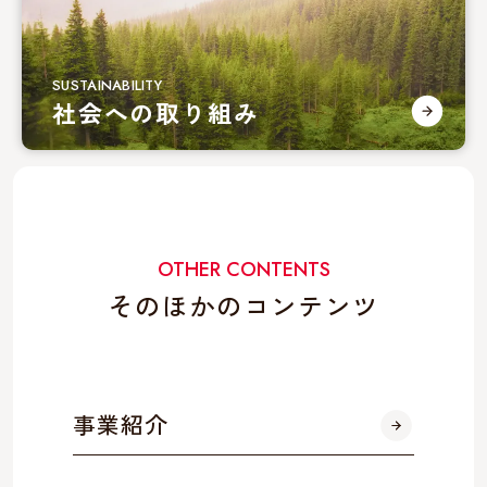
SUSTAINABILITY
社会への取り組み
OTHER CONTENTS
そのほかのコンテンツ
事業紹介