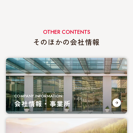
OTHER CONTENTS
そのほかの会社情報
COMPANY INFORMATION
会社情報・事業所