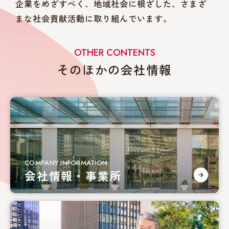
企業をめざすべく、地域社会に根ざした、さまざ
まな社会貢献活動に取り組んでいます。
OTHER CONTENTS
そのほかの会社情報
COMPANY INFORMATION
会社情報・事業所