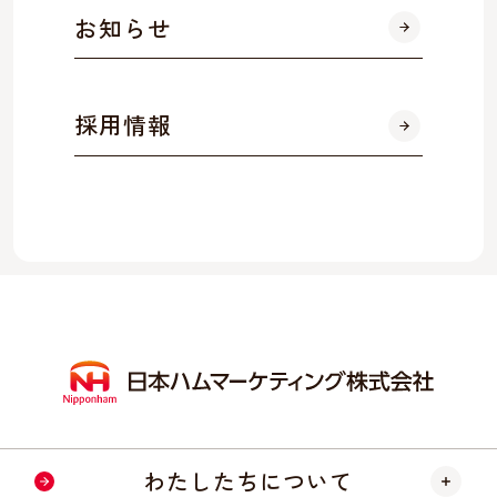
お知らせ
採用情報
わたしたちについて