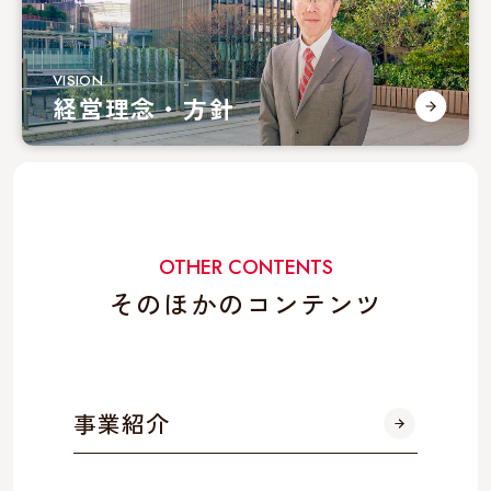
VISION
経営理念・方針
OTHER CONTENTS
そのほかのコンテンツ
事業紹介