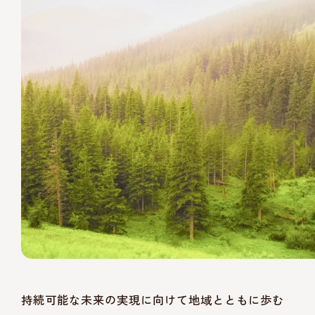
持続可能な未来の実現に向けて地域とともに歩む