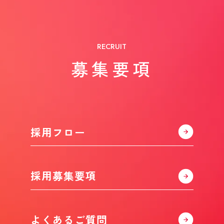
RECRUIT
募集要項
採用フロー
採用募集要項
よくあるご質問