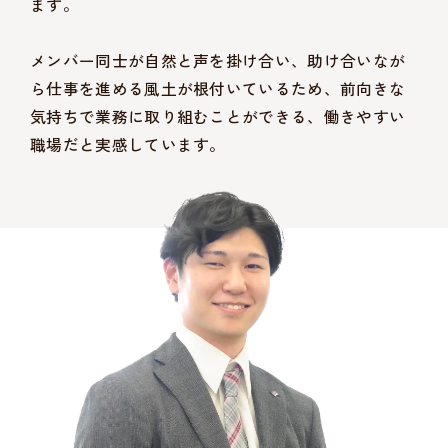
ます。
メンバー同士が自然と声を掛け合い、助け合いなが
ら仕事を進める風土が根付いているため、前向きな
気持ちで業務に取り組むことができる、働きやすい
職場だと実感しています。