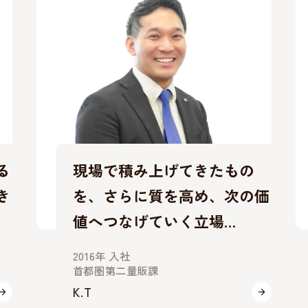
現場で積み上げてきたもの
を、さらに質を高め、次の価
値へつなげていく立場…
2016年 入社
首都圏第二量販課
K.T