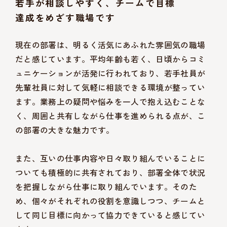
若手が相談しやすく、チームで目標
達成をめざす職場です
現在の部署は、明るく活気にあふれた雰囲気の職場
だと感じています。平均年齢も若く、日頃からコミ
ュニケーションが活発に行われており、若手社員が
先輩社員に対して気軽に相談できる環境が整ってい
ます。業務上の疑問や悩みを一人で抱え込むことな
く、周囲と共有しながら仕事を進められる点が、こ
の部署の大きな魅力です。
また、互いの仕事内容や日々取り組んでいることに
ついても積極的に共有されており、部署全体で状況
を把握しながら仕事に取り組んでいます。そのた
め、個々がそれぞれの役割を意識しつつ、チームと
して同じ目標に向かって協力できていると感じてい