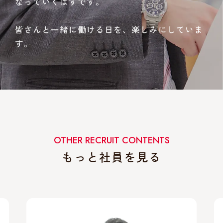
なっていくはずです。
皆さんと一緒に働ける日を、楽しみにしていま
す。
OTHER RECRUIT CONTENTS
もっと社員を見る