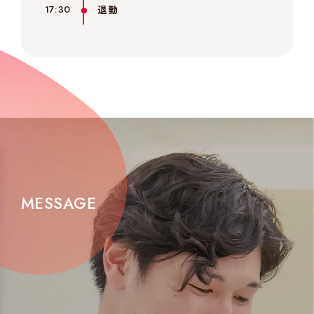
退勤
17:30
MESSAGE