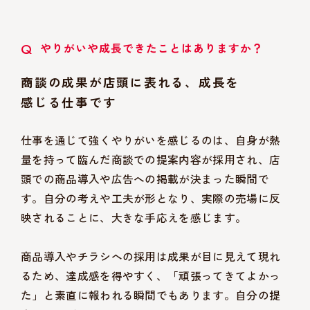
Q
やりがいや成長できたことはありますか？
商談の成果が店頭に表れる、成長を
感じる仕事です
仕事を通じて強くやりがいを感じるのは、自身が熱
量を持って臨んだ商談での提案内容が採用され、店
頭での商品導入や広告への掲載が決まった瞬間で
す。自分の考えや工夫が形となり、実際の売場に反
映されることに、大きな手応えを感じます。
商品導入やチラシへの採用は成果が目に見えて現れ
るため、達成感を得やすく、「頑張ってきてよかっ
た」と素直に報われる瞬間でもあります。自分の提