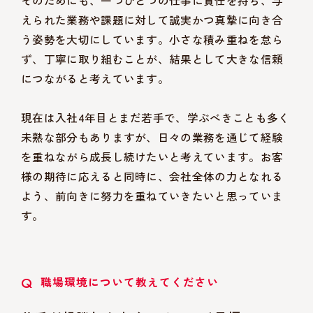
そのためにも、一つひとつの仕事に責任を持ち、与
えられた業務や課題に対して誠実かつ真摯に向き合
う姿勢を大切にしています。小さな積み重ねを怠ら
ず、丁寧に取り組むことが、結果として大きな信頼
につながると考えています。
現在は入社4年目とまだ若手で、学ぶべきことも多く
未熟な部分もありますが、日々の業務を通じて経験
を重ねながら成長し続けたいと考えています。お客
様の期待に応えると同時に、会社全体の力となれる
よう、前向きに努力を重ねていきたいと思っていま
す。
Q
職場環境について教えてください