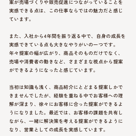
案が売場づくりや販売促進につながっていることを
実感できる点は、この仕事ならではの魅力だと感じ
ています。
また、入社から4年間を振り返る中で、自身の成長を
実感できている点も大きなやりがいの一つです。
年々提案の幅が広がり、商品そのものだけでなく、
売場や消費者の動きなど、さまざまな視点から提案
ができるようになったと感じています。
当初は知識も浅く、商品紹介にとどまる提案しかで
きませんでしたが、経験を重ねる中でお客様への理
解が深まり、徐々にお客様に合った提案ができるよ
うになりました。最近では、お客様の課題を共有し
ながら、一緒に解決策を考える提案ができるように
なり、営業としての成長を実感しています。