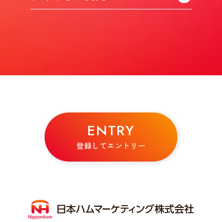
ENTRY
登録してエントリー