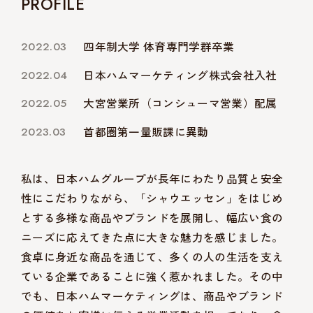
PROFILE
2022.03
四年制大学 体育専門学群卒業
2022.04
日本ハムマーケティング株式会社入社
2022.05
大宮営業所（コンシューマ営業）配属
2023.03
首都圏第一量販課に異動
私は、日本ハムグループが長年にわたり品質と安全
性にこだわりながら、「シャウエッセン」をはじめ
とする多様な商品やブランドを展開し、幅広い食の
ニーズに応えてきた点に大きな魅力を感じました。
食卓に身近な商品を通じて、多くの人の生活を支え
ている企業であることに強く惹かれました。その中
でも、日本ハムマーケティングは、商品やブランド