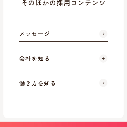
そのほかの採用コンテンツ
メッセージ
会社を知る
働き方を知る