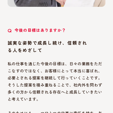
Q
今後の目標はありますか？
誠実な姿勢で成長し続け、信頼され
る人をめざして
私の仕事を通じた今後の目標は、日々の業務をただ
こなすのではなく、お客様にとって本当に喜ばれ、
必要とされる提案を継続して行っていくことです。
そうした提案を積み重ねることで、社内外を問わず
多くの方から信頼される存在へと成長していきたい
と考えています。