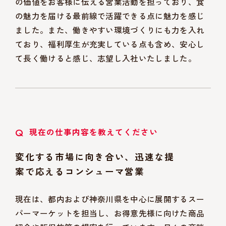
の価値をお客様に伝える営業活動を担っており、食
の魅力を届ける最前線で活躍できる点に魅力を感じ
ました。また、働きやすい環境づくりにも力を入れ
ており、福利厚生が充実している点も含め、安心し
て長く働けると感じ、志望し入社いたしました。
Q
現在の仕事内容を教えてください
変化する市場に向き合い、迅速な提
案で応えるコンシューマ営業
現在は、都内および神奈川県を中心に展開するスー
パーマーケットを担当し、お得意先様に向けた商品