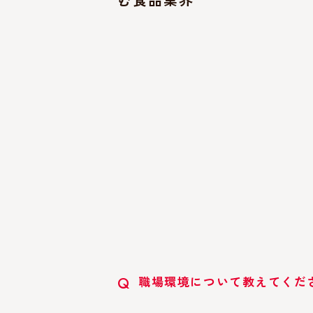
職場環境について教えてくだ
Q