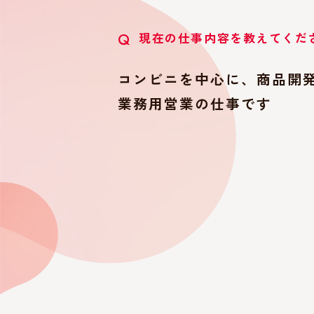
現在の仕事内容を教えてくだ
Q
コンビニを中心に、商品開
業務用営業の仕事です