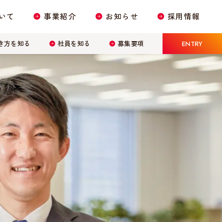
いて
事業紹介
お知らせ
採用情報
き方を知る
社員を知る
募集要項
ENTRY