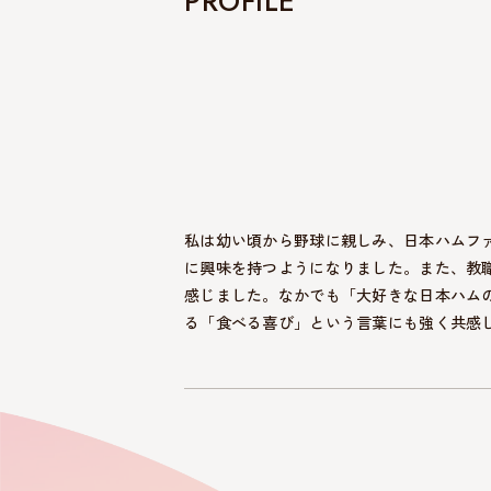
PROFILE
私は幼い頃から野球に親しみ、日本ハムフ
に興味を持つようになりました。また、教
感じました。なかでも「大好きな日本ハム
る「食べる喜び」という言葉にも強く共感