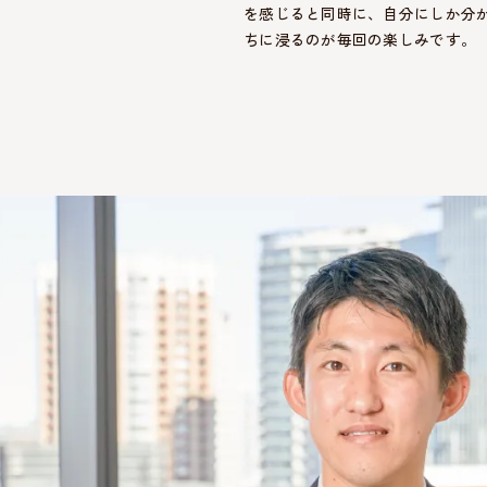
を感じると同時に、自分にしか分
ちに浸るのが毎回の楽しみです。