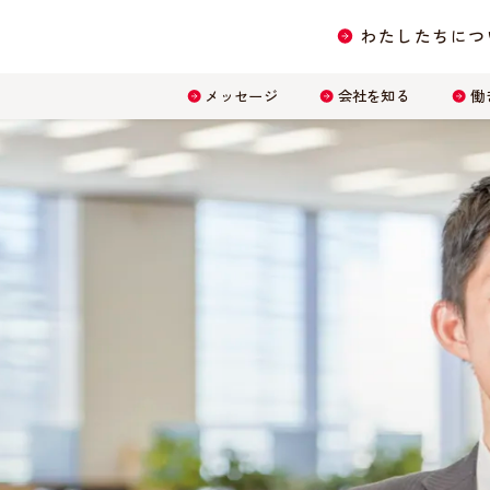
わたしたちにつ
メッセージ
会社を知る
働