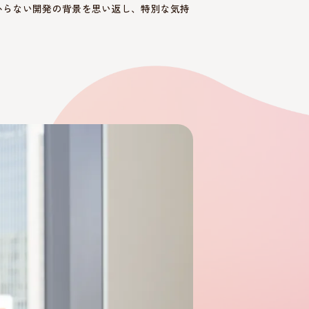
からない開発の背景を思い返し、特別な気持