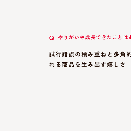
やりがいや成長できたことは
Q
試行錯誤の積み重ねと多角
れる商品を生み出す嬉しさ