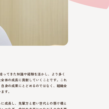
で培ってきた知識や経験を活かし、より多く
社全体の成長に貢献していくことです。これ
、自身の成果にとどめるのではなく、組織全
います。
らに成長し、先輩方と若い世代との懸け橋と
代へつなぎ、会社の未来につながる土台を築