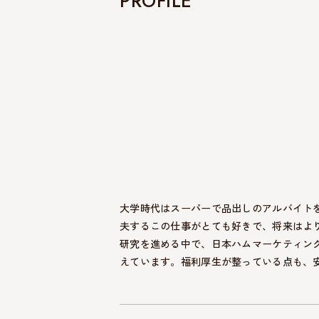
PROFILE
大学時代はスーパーで品出しのアルバイト
夫するこの仕事がとても好きで、将来はよ
研究を進める中で、日本ハムマーケティン
えています。福利厚生が整っている点も、