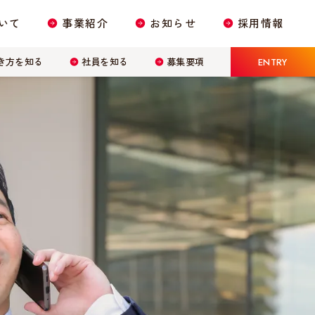
いて
事業紹介
お知らせ
採用情報
き方を知る
社員を知る
募集要項
ENTRY