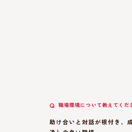
職場環境について教えてくだ
Q
助け合いと対話が根付き、