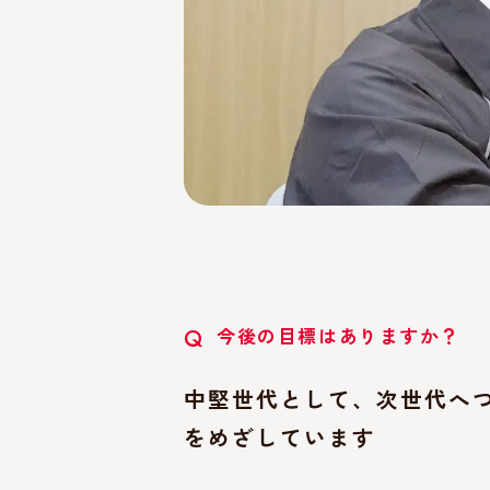
今後の目標はありますか？
Q
中堅世代として、次世代へ
をめざしています