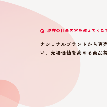
現在の仕事内容を教えてくだ
Q
ナショナルブランドから専
い、売場価値を高める商品