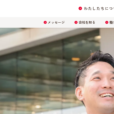
わたしたちにつ
メッセージ
会社を知る
働