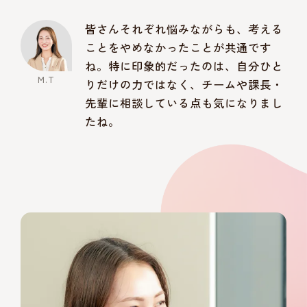
皆さんそれぞれ悩みながらも、考える
ことをやめなかったことが共通です
ね。特に印象的だったのは、自分ひと
りだけの力ではなく、チームや課長・
先輩に相談している点も気になりまし
たね。