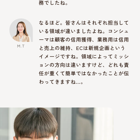
務でしたね。
なるほど。皆さんはそれぞれ担当して
いる領域が違いましたよね。コンシュ
ーマは顧客の信用獲得、業務用は信用
と売上の維持、ECは新規企画という
イメージですね。領域によってミッシ
ョンの方向は違いますけど、どれも責
任が重くて簡単ではなかったことが伝
わってきますね…。