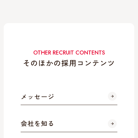
OTHER RECRUIT CONTENTS
そのほかの採用コンテンツ
メッセージ
会社を知る