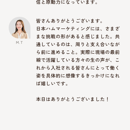
信と原動力になっています。
皆さんありがとうございます。
日本ハムマーケティングには、さまざ
まな挑戦の形があると感じました。共
通しているのは、周りと支え合いなが
ら前に進めること。実際に現場の最前
線で活躍している方々の生の声が、こ
れから入社される皆さんにとって働く
姿を具体的に想像するきっかけになれ
ば嬉しいです。
本日はありがとうございました！