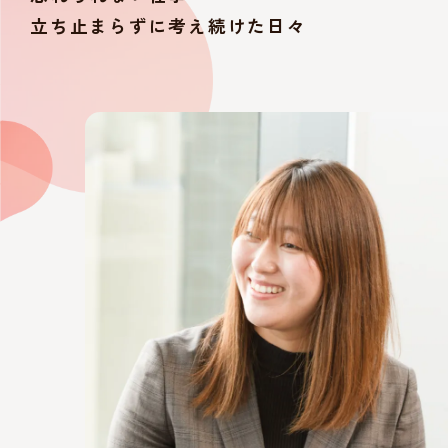
立ち止まらずに考え続けた日々