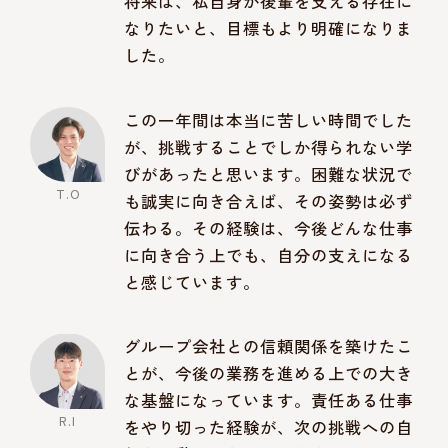
将来は、私自身が後輩を支える存在に
なりたいと、目標もより明確になりま
した。
この一年間は本当に苦しい時間でした
が、挑戦することでしか得られない学
びがあったと思います。困難な状況で
も誠実に向き合えば、その姿勢は必ず
伝わる。その経験は、今後どんな仕事
に向き合う上でも、自分の支えになる
と感じています。
グループ会社との信頼関係を築けたこ
とが、今後の業務を進める上での大き
な基盤になっています。責任ある仕事
をやり切った経験が、次の挑戦への自