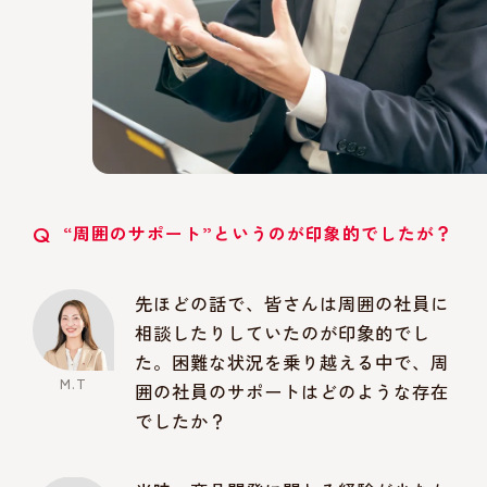
Q
“周囲のサポート”というのが印象的でしたが？
先ほどの話で、皆さんは周囲の社員に
相談したりしていたのが印象的でし
た。困難な状況を乗り越える中で、周
囲の社員のサポートはどのような存在
でしたか？