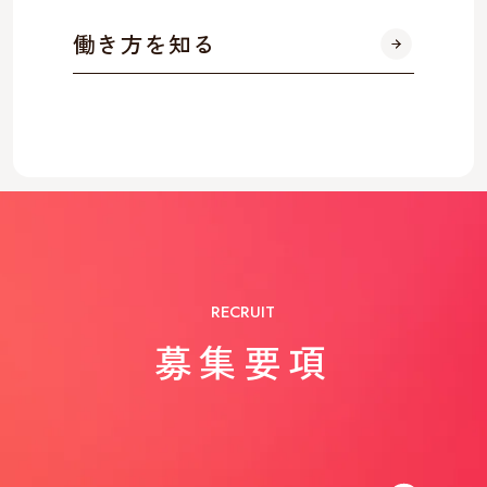
働き方を知る
RECRUIT
募集要項