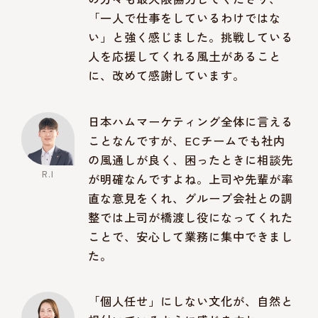
「一人で仕事をしているわけではな
い」と強く感じました。挑戦している
人を応援してくれる風土があること
に、改めて感謝しています。
日本ハムマーケティング全体に言える
ことなんですが、ECチームでも社内
の風通しが良く、困ったときに相談先
が明確なんですよね。上司や先輩が率
直な意見をくれ、グループ会社との調
整では上司が橋渡し役になってくれた
ことで、安心して業務に集中できまし
た。
「個人任せ」にしない文化が、自然と