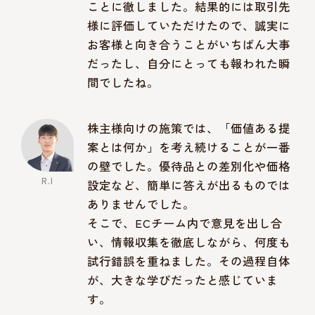
ことに徹しました。結果的には取引先
様に評価していただけたので、誠実に
お客様と向き合うことがいちばん大事
だったし、自分にとっても報われた瞬
間でしたね。
株主様向けの施策では、「価値ある提
案とは何か」を考え続けることが一番
の壁でした。優待品との差別化や価格
設定など、簡単に答えが出るものでは
ありませんでした。
そこで、ECチーム内で意見を出し合
い、情報収集を徹底しながら、何度も
試行錯誤を重ねました。その過程自体
が、大きな学びだったと感じていま
す。