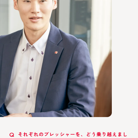
Q
それぞれのプレッシャーを、どう乗り越えまし