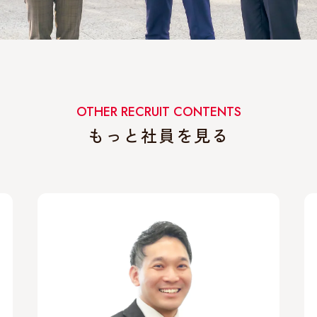
OTHER RECRUIT CONTENTS
もっと社員を見る