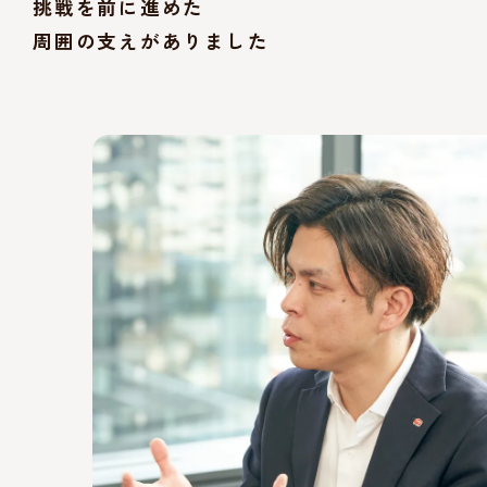
挑戦を前に進めた
周囲の支えがありました