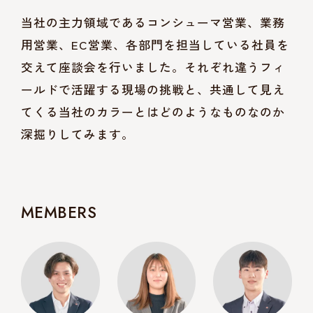
当社の主力領域であるコンシューマ営業、業務
用営業、EC営業、各部門を担当している社員を
交えて座談会を行いました。それぞれ違うフィ
ールドで活躍する現場の挑戦と、共通して見え
てくる当社のカラーとはどのようなものなのか
深掘りしてみます。
MEMBERS