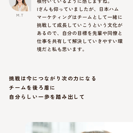
根付いているように感じますね。
Iさんも仰っていましたが、日本ハム
マーケティングはチームとして一緒に
挑戦して成長していこうという文化が
あるので、自分の目標を先輩や同僚と
仕事を共有して解決していきやすい環
境だと私も思います。
挑戦は今につながり次の力になる
チームを後ろ盾に
自分らしい一歩を踏み出して