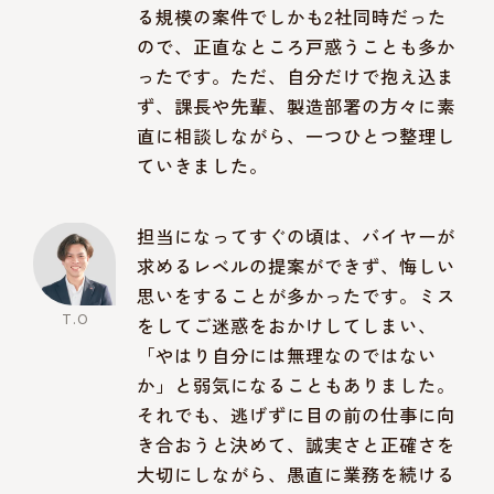
る規模の案件でしかも2社同時だった
ので、正直なところ戸惑うことも多か
ったです。ただ、自分だけで抱え込ま
ず、課長や先輩、製造部署の方々に素
直に相談しながら、一つひとつ整理し
ていきました。
担当になってすぐの頃は、バイヤーが
求めるレベルの提案ができず、悔しい
思いをすることが多かったです。ミス
をしてご迷惑をおかけしてしまい、
「やはり自分には無理なのではない
か」と弱気になることもありました。
それでも、逃げずに目の前の仕事に向
き合おうと決めて、誠実さと正確さを
大切にしながら、愚直に業務を続ける