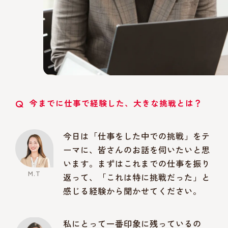
Q
今までに仕事で経験した、大きな挑戦とは？
今日は「仕事をした中での挑戦」をテ
ーマに、皆さんのお話を伺いたいと思
います。まずはこれまでの仕事を振り
返って、「これは特に挑戦だった」と
感じる経験から聞かせてください。
私にとって一番印象に残っているの