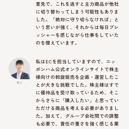
意先で、これを逃すと主力商品が他社
に切り替わってしまう可能性もありま
した。「絶対に守り切らなければ」と
いう思いが強く、それからは毎日プレ
ッシャーを感じながら仕事をしていた
のを憶えています。
私はECを担当していますので、ニッ
ポンハム公式オンラインサイトで株主
様向けの斡旋販売を企画・運営したこ
とが大きな挑戦でした。株主様はすで
に優待品を受け取っているため、そこ
からさらに「購入したい」と思ってい
ただける商品を考える必要がありまし
た。加えて、グループ会社間での調整
も必要で、責任の重さを強く感じる業