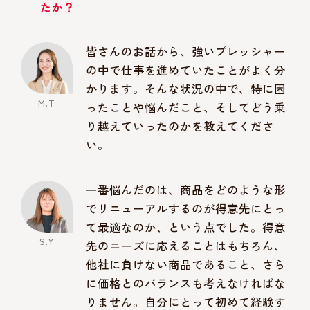
たか？
皆さんのお話から、強いプレッシャー
の中で仕事を進めていたことがよく分
かります。そんな状況の中で、特に困
ったことや悩んだこと、そしてどう乗
り越えていったのかを教えてくださ
い。
一番悩んだのは、商品をどのような形
でリニューアルするのが得意先にとっ
て最適なのか、という点でした。得意
先のニーズに応えることはもちろん、
他社に負けない商品であること、さら
に価格とのバランスも考えなければな
りません。自分にとって初めて経験す