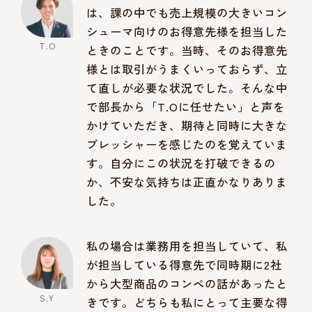
は、課の中でも売上規模の大きいコン
シューマ向けのお得意先様を担当した
ときのことです。当時、そのお得意先
様とは取引がうまくいっておらず、立
て直しが必要な状況でした。そんな中
で部長から「T.Oに任せたい」と声を
かけていただき、期待と同時に大きな
プレッシャーを感じたのを覚えていま
す。自分にこの状況を打破できるの
か、不安な気持ちは正直かなりありま
した。
私の場合は業務用を担当していて、私
が担当している得意先で同時期に2社
から大型商品のコンペの話があったと
きです。どちらも私にとって主要な得