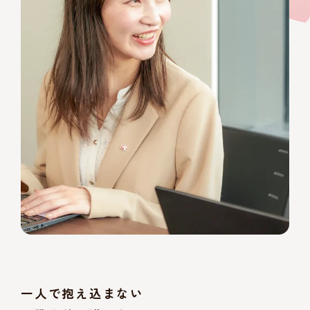
一人で抱え込まない