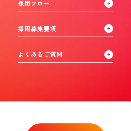
採用フロー
採用募集要項
よくあるご質問