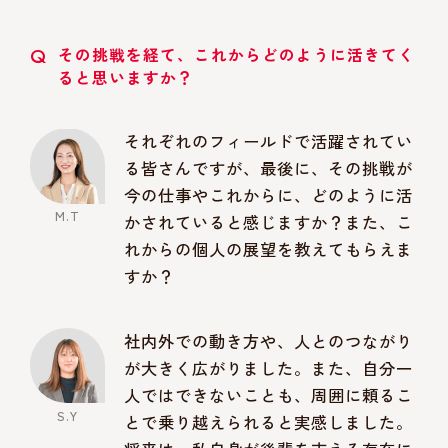
Q
その挑戦を経て、これからどのように活きてく
ると思いますか？
それぞれのフィールドで活躍されてい
る皆さんですが、最後に、その挑戦が
今の仕事やこれからに、どのように活
かされていると感じますか？また、こ
れからの個人の展望を教えてもらえま
すか？
社内外での動き方や、人とのつながり
が大きく広がりました。また、自分一
人ではできないことも、周囲に頼るこ
とで乗り越えられると実感しました。