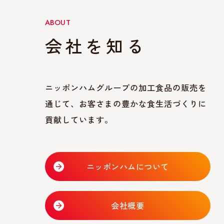
ABOUT
会社を知る
ニッポンハムグループの加工食品の販売を
通じて、お客さまの豊かな食生活づくりに
貢献しています。
ニッポンハムについて
会社概要