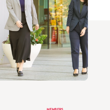
MEMBERS