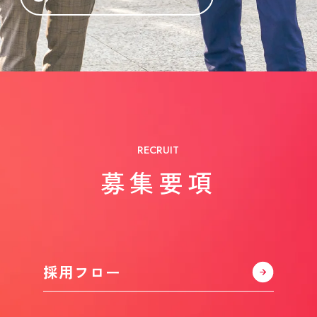
RECRUIT
募集要項
採用フロー