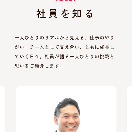
社員を知る
一人ひとりのリアルから見える、仕事のやり
がい。チームとして支え合い、ともに成長し
ていく日々。社員が語る一人ひとりの挑戦と
思いをご紹介します。