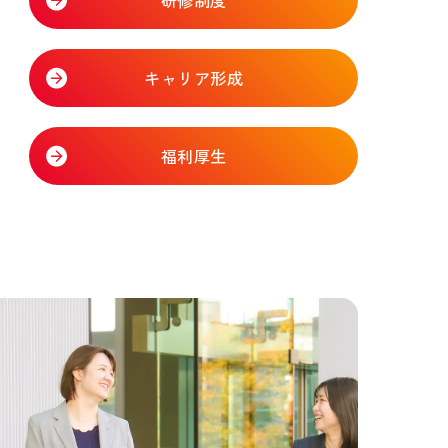
キャリア形成
福利厚生