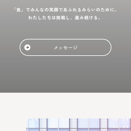
「食」でみんなの笑顔であふれるみらいのために。
わたしたちは挑戦し、進み続ける。
メッセージ