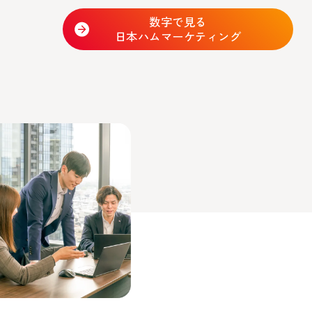
数字で見る
日本ハムマーケティング