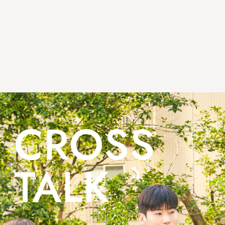
社員インタビュー
CROSS
TALK