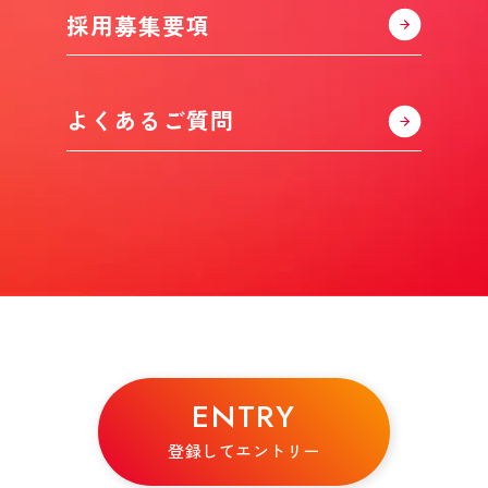
採用募集要項
よくあるご質問
ENTRY
登録してエントリー