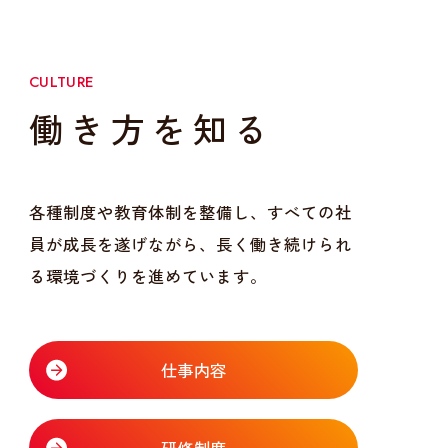
CULTURE
働き方を知る
各種制度や教育体制を整備し、すべての社
員が成長を遂げながら、長く働き続けられ
る環境づくりを進めています。
仕事内容
研修制度